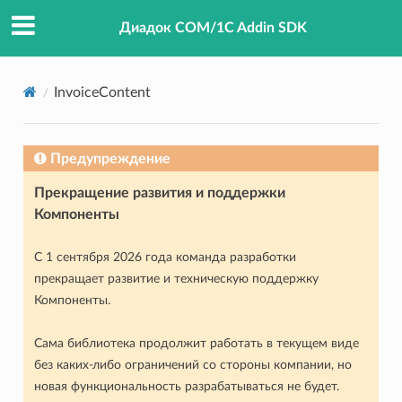
Диадок COM/1C Addin SDK
InvoiceContent
Предупреждение
Прекращение развития и поддержки
Компоненты
С 1 сентября 2026 года команда разработки
прекращает развитие и техническую поддержку
Компоненты.
Сама библиотека продолжит работать в текущем виде
без каких-либо ограничений со стороны компании, но
новая функциональность разрабатываться не будет.