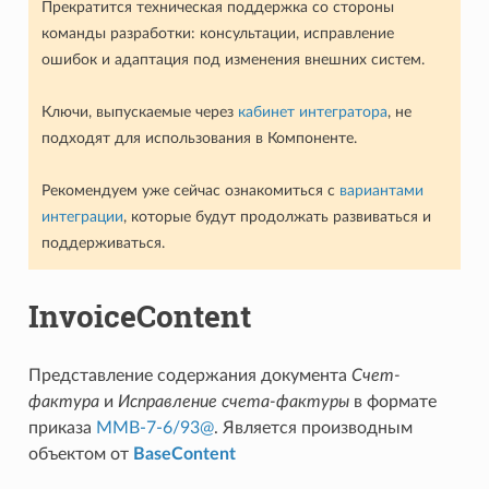
Прекратится техническая поддержка со стороны
команды разработки: консультации, исправление
ошибок и адаптация под изменения внешних систем.
Ключи, выпускаемые через
кабинет интегратора
, не
подходят для использования в Компоненте.
Рекомендуем уже сейчас ознакомиться с
вариантами
интеграции
, которые будут продолжать развиваться и
поддерживаться.
InvoiceContent
Представление содержания документа
Счет-
фактура
и
Исправление счета-фактуры
в формате
приказа
ММВ-7-6/93@
. Является производным
объектом от
BaseContent