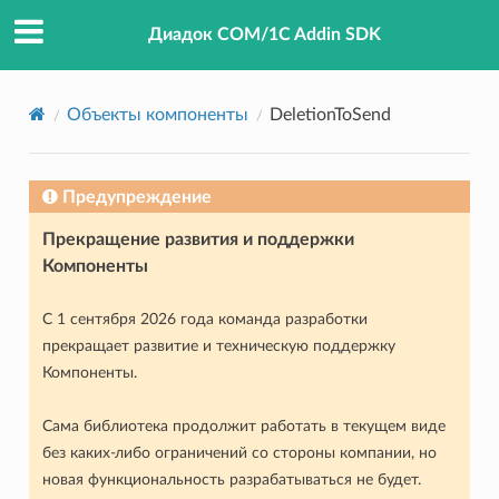
Диадок COM/1C Addin SDK
Объекты компоненты
DeletionToSend
Предупреждение
Прекращение развития и поддержки
Компоненты
С 1 сентября 2026 года команда разработки
прекращает развитие и техническую поддержку
Компоненты.
Сама библиотека продолжит работать в текущем виде
без каких-либо ограничений со стороны компании, но
новая функциональность разрабатываться не будет.