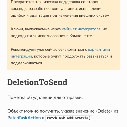
Прекратится техническая поддержка со стороны
команды разработки: консультации, исправление
ошибок и адаптация под изменения внешних систем.
Ключи, выпускаемые через
кабинет интегратора
, не
подходят для использования в Компоненте.
Рекомендуем уже сейчас ознакомиться с
вариантами
интеграции
, которые будут продолжать развиваться и
поддерживаться.
DeletionToSend
Пометка об удалении для отправки.
Объект можно получить, указав значение «Delete» из
PatchTaskAction
в
.
PatchTask.AddToPatch()