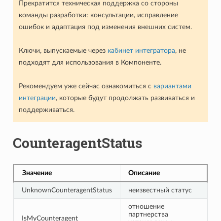
Прекратится техническая поддержка со стороны
команды разработки: консультации, исправление
ошибок и адаптация под изменения внешних систем.
Ключи, выпускаемые через
кабинет интегратора
, не
подходят для использования в Компоненте.
Рекомендуем уже сейчас ознакомиться с
вариантами
интеграции
, которые будут продолжать развиваться и
поддерживаться.
CounteragentStatus
Значение
Описание
UnknownCounteragentStatus
неизвестный статус
отношение
партнерства
IsMyCounteragent