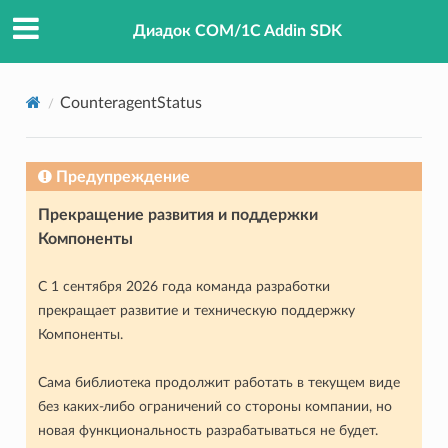
Диадок COM/1C Addin SDK
CounteragentStatus
Предупреждение
Прекращение развития и поддержки
Компоненты
С 1 сентября 2026 года команда разработки
прекращает развитие и техническую поддержку
Компоненты.
Сама библиотека продолжит работать в текущем виде
без каких-либо ограничений со стороны компании, но
новая функциональность разрабатываться не будет.