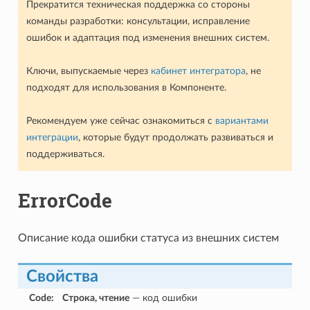
Прекратится техническая поддержка со стороны
команды разработки: консультации, исправление
ошибок и адаптация под изменения внешних систем.
Ключи, выпускаемые через
кабинет интегратора
, не
подходят для использования в Компоненте.
Рекомендуем уже сейчас ознакомиться с
вариантами
интеграции
, которые будут продолжать развиваться и
поддерживаться.
ErrorCode
Описание кода ошибки статуса из внешних систем
Свойства
Code
:
Строка, чтение
— код ошибки