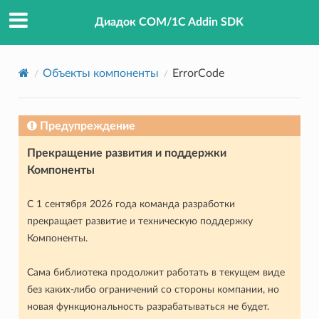
Диадок COM/1C Addin SDK
Объекты компоненты
ErrorCode
Предупреждение
Прекращение развития и поддержки
Компоненты
С 1 сентября 2026 года команда разработки
прекращает развитие и техническую поддержку
Компоненты.
Сама библиотека продолжит работать в текущем виде
без каких-либо ограничений со стороны компании, но
новая функциональность разрабатываться не будет.