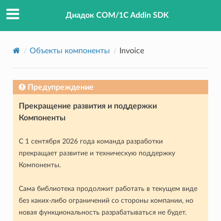
Диадок COM/1C Addin SDK
Объекты компоненты
Invoice
Предупреждение
Прекращение развития и поддержки
Компоненты
С 1 сентября 2026 года команда разработки
прекращает развитие и техническую поддержку
Компоненты.
Сама библиотека продолжит работать в текущем виде
без каких-либо ограничений со стороны компании, но
новая функциональность разрабатываться не будет.