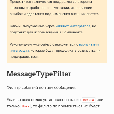
Прекратится техническая поддержка со стороны
команды разработки: консультации, исправление
ошибок и адаптация под изменения внешних систем.
Ключи, выпускаемые через
кабинет интегратора
, не
подходят для использования в Компоненте.
Рекомендуем уже сейчас ознакомиться с
вариантами
интеграции
, которые будут продолжать развиваться и
поддерживаться.
MessageTypeFilter
Фильтр событий по типу сообщения.
Если во всех полях установлено только
или
Истина
только
, то фильтр по применяться не будет
Ложь