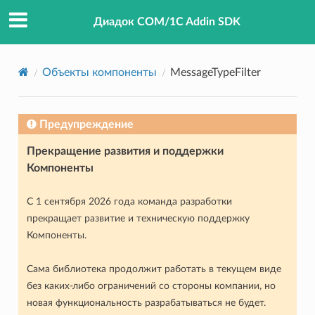
Диадок COM/1C Addin SDK
Объекты компоненты
MessageTypeFilter
Предупреждение
Прекращение развития и поддержки
Компоненты
С 1 сентября 2026 года команда разработки
прекращает развитие и техническую поддержку
Компоненты.
Сама библиотека продолжит работать в текущем виде
без каких-либо ограничений со стороны компании, но
новая функциональность разрабатываться не будет.