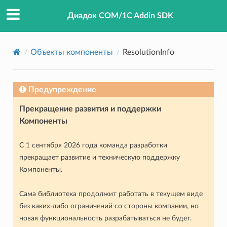
Диадок COM/1C Addin SDK
Объекты компоненты
ResolutionInfo
Предупреждение
Прекращение развития и поддержки
Компоненты
С 1 сентября 2026 года команда разработки
прекращает развитие и техническую поддержку
Компоненты.
Сама библиотека продолжит работать в текущем виде
без каких-либо ограничений со стороны компании, но
новая функциональность разрабатываться не будет.