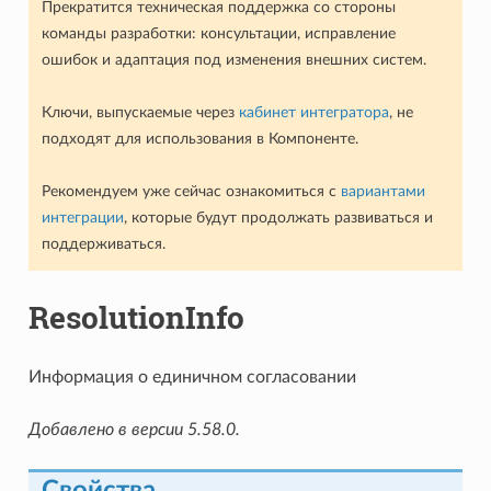
Прекратится техническая поддержка со стороны
команды разработки: консультации, исправление
ошибок и адаптация под изменения внешних систем.
Ключи, выпускаемые через
кабинет интегратора
, не
подходят для использования в Компоненте.
Рекомендуем уже сейчас ознакомиться с
вариантами
интеграции
, которые будут продолжать развиваться и
поддерживаться.
ResolutionInfo
Информация о единичном согласовании
Добавлено в версии 5.58.0.
Свойства