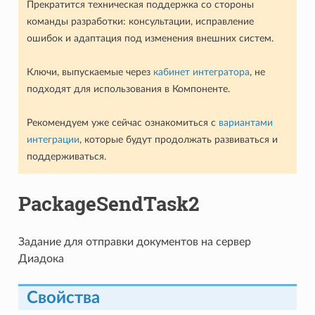
Прекратится техническая поддержка со стороны
команды разработки: консультации, исправление
ошибок и адаптация под изменения внешних систем.
Ключи, выпускаемые через
кабинет интегратора
, не
подходят для использования в Компоненте.
Рекомендуем уже сейчас ознакомиться с
вариантами
интеграции
, которые будут продолжать развиваться и
поддерживаться.
PackageSendTask2
Задание для отправки документов на сервер
Диадока
Свойства