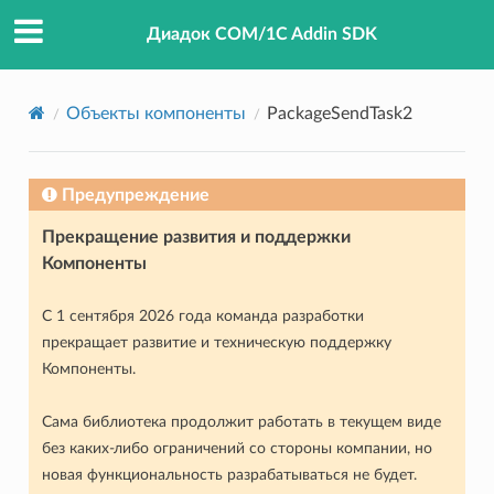
Диадок COM/1C Addin SDK
Объекты компоненты
PackageSendTask2
Предупреждение
Прекращение развития и поддержки
Компоненты
С 1 сентября 2026 года команда разработки
прекращает развитие и техническую поддержку
Компоненты.
Сама библиотека продолжит работать в текущем виде
без каких-либо ограничений со стороны компании, но
новая функциональность разрабатываться не будет.