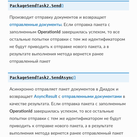
PackageSendTask2.
Send
(
)
Производит отправку документов и возвращает
отправленные документы
. Если отправка пакета с
заполненным
OperationId
завершилась успехом, то все
остальные попытки отправки с тем же идентификатором
не будут приводить к отправке нового пакета, а в
результате выполнения метода вернется ранее
отправленный пакет
PackageSendTask2.
SendAsync
(
)
Асинхронно отправляет пакет документов в Диадок и
возвращает
AsyncResult
с
отправленными документами
в
качестве результата. Если отправка пакета с заполненным
OperationId
завершилась успехом, то все остальные
попытки отправки с тем же идентификатором не будут
приводить к отправке нового пакета, а в результате
выполнения метода вернется ранее отправленный пакет