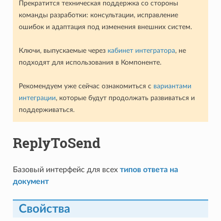
Прекратится техническая поддержка со стороны
команды разработки: консультации, исправление
ошибок и адаптация под изменения внешних систем.
Ключи, выпускаемые через
кабинет интегратора
, не
подходят для использования в Компоненте.
Рекомендуем уже сейчас ознакомиться с
вариантами
интеграции
, которые будут продолжать развиваться и
поддерживаться.
ReplyToSend
Базовый интерфейс для всех
типов ответа на
документ
Свойства