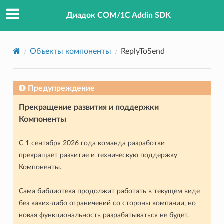
Диадок COM/1C Addin SDK
Объекты компоненты
ReplyToSend
Предупреждение
Прекращение развития и поддержки
Компоненты
С 1 сентября 2026 года команда разработки
прекращает развитие и техническую поддержку
Компоненты.
Сама библиотека продолжит работать в текущем виде
без каких-либо ограничений со стороны компании, но
новая функциональность разрабатываться не будет.