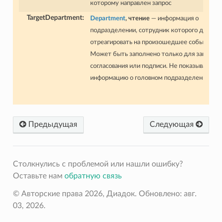
которому направлен запрос
TargetDepartment
:
Department
, чтение
— информация о
подразделении, сотрудник которого долже
отреагировать на произошедшее событие.
Может быть заполнено только для запросов
согласования или подписи. Не показывает
информацию о головном подразделениии
Предыдущая
Следующая
Столкнулись с проблемой или нашли ошибку?
Оставьте нам
обратную связь
© Авторские права 2026, Диадок.
Обновлено: авг.
03, 2026.