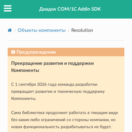
Диадок COM/1C Addin SDK
Объекты компоненты
Resolution
Предупреждение
Прекращение развития и поддержки
Компоненты
С 1 сентября 2026 года команда разработки
прекращает развитие и техническую поддержку
Компоненты.
Сама библиотека продолжит работать в текущем виде
без каких-либо ограничений со стороны компании, но
новая функциональность разрабатываться не будет.