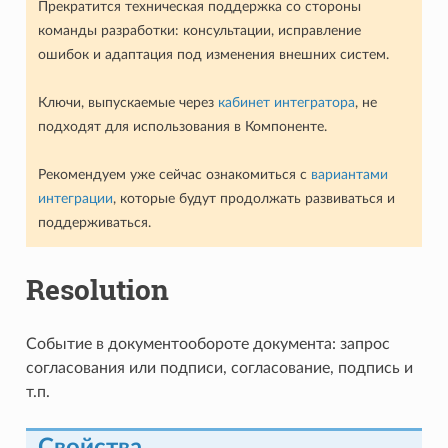
Прекратится техническая поддержка со стороны
команды разработки: консультации, исправление
ошибок и адаптация под изменения внешних систем.
Ключи, выпускаемые через
кабинет интегратора
, не
подходят для использования в Компоненте.
Рекомендуем уже сейчас ознакомиться с
вариантами
интеграции
, которые будут продолжать развиваться и
поддерживаться.
Resolution
Событие в документообороте документа: запрос
согласования или подписи, согласование, подпись и
т.п.
Свойства