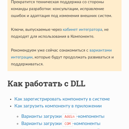
Прекратится техническая поддержка со стороны
команды разработки: консультации, исправление
ошибок и адаптация под изменения внешних систем.
Ключи, выпускаемые через
кабинет интегратора
, не
подходят для использования в Компоненте.
Рекомендуем уже сейчас ознакомиться с
вариантами
интеграции
, которые будут продолжать развиваться и
поддерживаться.
Как работать с DLL
Как зарегистрировать компоненту в системе
Как загрузить компоненту в приложении
Варианты загрузки
-компоненты
Addin
Варианты загрузки
-компоненты
COM