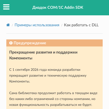
Диадок COM/1C Addin SDK
Примеры использования
Как работать с DLL
Предупреждение
Прекращение развития и поддержки
Компоненты
С 1 сентября 2026 года команда разработки
прекращает развитие и техническую поддержку
Компоненты.
Сама библиотека продолжит работать в текущем виде
без каких-либо ограничений со стороны компании, но
новая функциональность разрабатываться не будет.