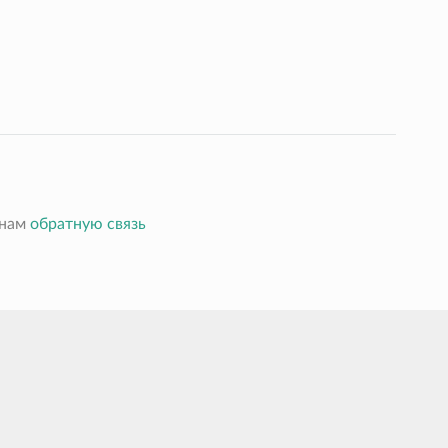
 нам
обратную связь