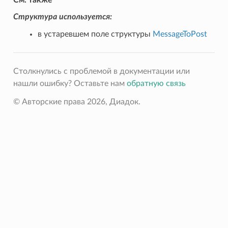
Структура используется:
в устаревшем поле структуры
MessageToPost
Столкнулись с проблемой в документации или
нашли ошибку? Оставьте нам
обратную связь
© Авторские права 2026, Диадок.