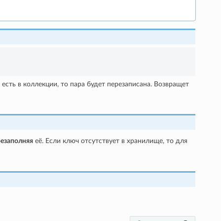
есть в коллекции, то пара будет перезаписана. Возвращет
резаполняя
её. Если ключ отсутствует в хранилище, то для