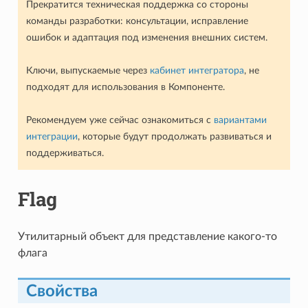
Прекратится техническая поддержка со стороны
команды разработки: консультации, исправление
ошибок и адаптация под изменения внешних систем.
Ключи, выпускаемые через
кабинет интегратора
, не
подходят для использования в Компоненте.
Рекомендуем уже сейчас ознакомиться с
вариантами
интеграции
, которые будут продолжать развиваться и
поддерживаться.
Flag
Утилитарный объект для представление какого-то
флага
Свойства