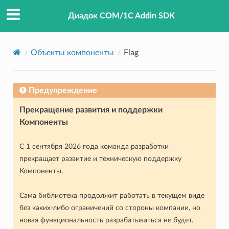
Диадок COM/1C Addin SDK
Объекты компоненты
Flag
Предупреждение
Прекращение развития и поддержки
Компоненты
С 1 сентября 2026 года команда разработки
прекращает развитие и техническую поддержку
Компоненты.
Сама библиотека продолжит работать в текущем виде
без каких-либо ограничений со стороны компании, но
новая функциональность разрабатываться не будет.