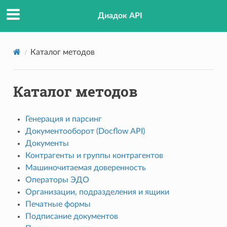
Диадок API
Каталог методов
Каталог методов
Генерация и парсинг
Документооборот (Docflow API)
Документы
Контрагенты и группы контрагентов
Машиночитаемая доверенность
Операторы ЭДО
Организации, подразделения и ящики
Печатные формы
Подписание документов