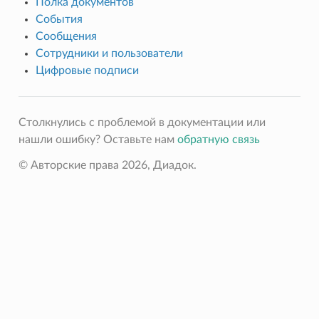
Полка документов
События
Сообщения
Сотрудники и пользователи
Цифровые подписи
Столкнулись с проблемой в документации или
нашли ошибку? Оставьте нам
обратную связь
© Авторские права 2026, Диадок.