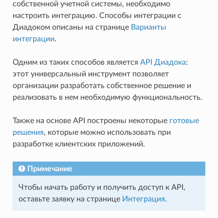
собственной учетной системы, необходимо
настроить интеграцию. Способы интеграции с
Диадоком описаны на странице
Варианты
интеграции
.
Одним из таких способов является
API Диадока
:
этот универсальный инструмент позволяет
организации разработать собственное решение и
реализовать в нем необходимую функциональность.
Также на основе API построены некоторые
готовые
решения
, которые можно использовать при
разработке клиентских приложений.
Примечание
Чтобы начать работу и получить доступ к API,
оставьте заявку на странице
Интеграция
.