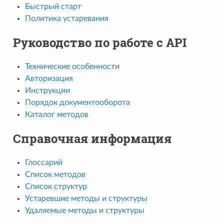
Быстрый старт
Политика устаревания
Руководство по работе с API
Технические особенности
Авторизация
Инструкции
Порядок документооборота
Каталог методов
Справочная информация
Глоссарий
Список методов
Список структур
Устаревшие методы и структуры
Удаляемые методы и структуры