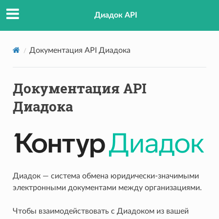
Диадок API
Документация API Диадока
Документация API
Диадока
Диадок — система обмена юридически-значимыми
электронными документами между организациями.
Чтобы взаимодействовать с Диадоком из вашей