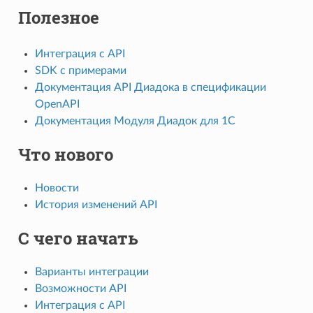
Полезное
Интеграция с API
SDK с примерами
Документация API Диадока в спецификации
OpenAPI
Документация Модуля Диадок для 1С
Что нового
Новости
История изменений API
С чего начать
Варианты интеграции
Возможности API
Интеграция с API