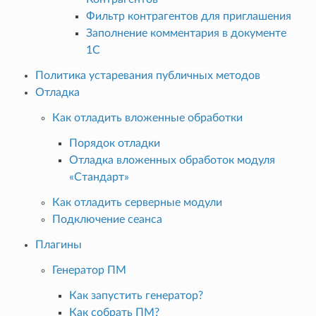
Фильтр контрагентов для приглашения
Заполнение комментария в документе
1С
Политика устаревания публичных методов
Отладка
Как отладить вложенные обработки
Порядок отладки
Отладка вложенных обработок модуля
«Стандарт»
Как отладить серверные модули
Подключение сеанса
Плагины
Генератор ПМ
Как запустить генератор?
Как собрать ПМ?