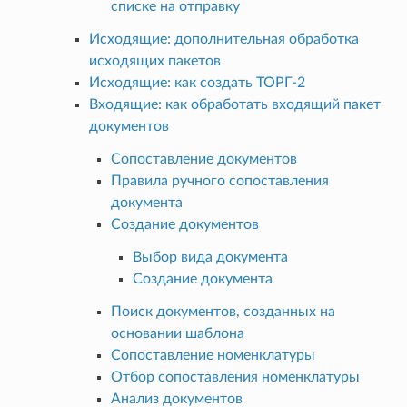
списке на отправку
Исходящие: дополнительная обработка
исходящих пакетов
Исходящие: как создать ТОРГ-2
Входящие: как обработать входящий пакет
документов
Сопоставление документов
Правила ручного сопоставления
документа
Создание документов
Выбор вида документа
Создание документа
Поиск документов, созданных на
основании шаблона
Сопоставление номенклатуры
Отбор сопоставления номенклатуры
Анализ документов