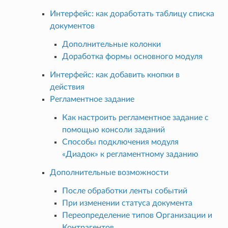
Интерфейс: как доработать таблицу списка
документов
Дополнительные колонки
Доработка формы основного модуля
Интерфейс: как добавить кнопки в
действия
Регламентное задание
Как настроить регламентное задание с
помощью консоли заданий
Способы подключения модуля
«Диадок» к регламентному заданию
Дополнительные возможности
После обработки ленты событий
При изменении статуса документа
Переопределение типов Организации и
Контрагентов