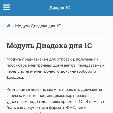
Диадок 1С
Модуль Диадока для 1С
Модуль Диадока для 1С
Модуль предназначен для отправки, получения и
просмотра электронных документов, передаваемых
через систему электронного документооборота
Диадока.
Компании мгновенно могут отправлять документы
своим клиентам, поставщикам, партнерам,
удаленным подразделениям прямо из 1С. Это могут
быть как документы в формате ФНС, так и