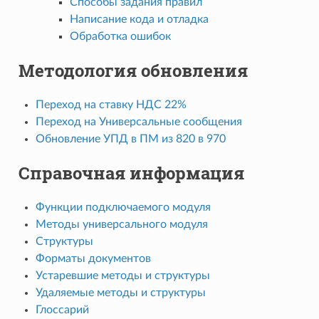
Способы задания правил
Написание кода и отладка
Обработка ошибок
Методология обновления
Переход на ставку НДС 22%
Переход на Универсальные сообщения
Обновление УПД в ПМ из 820 в 970
Справочная информация
Функции подключаемого модуля
Методы универсального модуля
Структуры
Форматы документов
Устаревшие методы и структуры
Удаляемые методы и структуры
Глоссарий