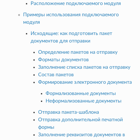
Расположение подключаемого модуля
Примеры использования подключаемого
модуля
Исходящие: как подготовить пакет
документов для отправки
Определение пакетов на отправку
Форматы документов
Заполнение списка пакетов на отправку
Состав пакетов
Формирование электронного документа
Формализованные документы
Неформализованные документы
Отправка пакета-шаблона
Отправка дополнительной печатной
формы
Заполнение реквизитов документов в