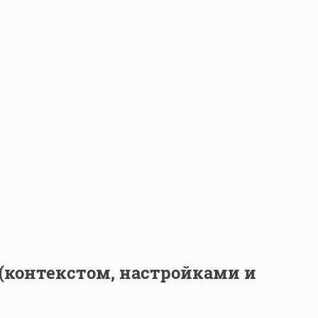
(контекстом, настройками и