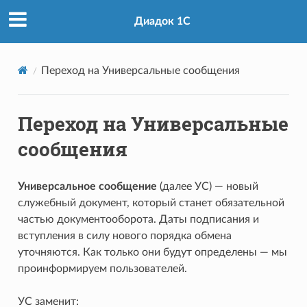
Диадок 1С
Переход на Универсальные сообщения
Переход на Универсальные
сообщения
Универсальное сообщение
(далее УС) — новый
служебный документ, который станет обязательной
частью документооборота. Даты подписания и
вступления в силу нового порядка обмена
уточняются. Как только они будут определены — мы
проинформируем пользователей.
УС заменит: