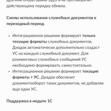
действующему порядку обмена.
Схемы использования служебных документов в
переходный период
Интеграционное решение формирует
только
текущие форматы
служебных документов.
Диадок автоматически дополнительно создаст
УС на каждый служебный документ. Для
роуминговых служебных сообщений УС
необходимо формировать самостоятельно.
Интеграционное решение формирует
текущие
форматы + УС
. Диадок обеспечит
документооборот таких документов, не добавляя
еще один УС.
Поддержка в модуле 1С