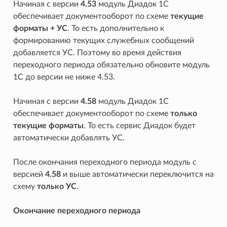
Начиная с версии
4.53
модуль Диадок 1С
обеспечивает документооборот по схеме
текущие
форматы + УС
. То есть дополнительно к
формированию текущих служебных сообщений
добавляется УС. Поэтому во время действия
переходного периода обязательно обновите модуль
1С до версии не ниже 4.53.
Начиная с версии
4.58
модуль Диадок 1С
обеспечивает документооборот по схеме
только
текущие форматы
. То есть сервис Диадок будет
автоматически добавлять УС.
После окончания переходного периода модуль с
версией
4.58
и выше автоматически переключится на
схему
только УС
.
Окончание переходного периода