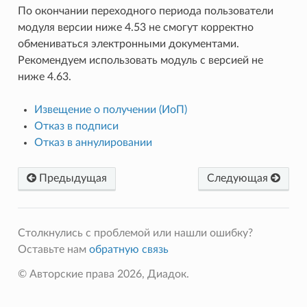
По окончании переходного периода пользователи
модуля версии ниже 4.53 не смогут корректно
обмениваться электронными документами.
Рекомендуем использовать модуль с версией не
ниже 4.63.
Извещение о получении (ИоП)
Отказ в подписи
Отказ в аннулировании
Предыдущая
Следующая
Столкнулись с проблемой или нашли ошибку?
Оставьте нам
обратную связь
© Авторские права 2026, Диадок.