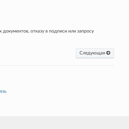
документов, отказу в подписи или запросу
Следующая
язь