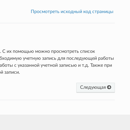
Просмотреть исходный код страницы
и. С их помощью можно просмотреть список
еобходимую учетную запись для последующей работы
боты с указанной учетной записью и т.д. Также при
й записи.
Следующая