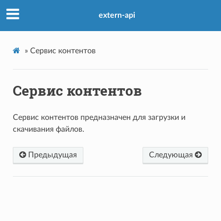
extern-api
»
Сервис контентов
Сервис контентов
Сервис контентов предназначен для загрузки и
скачивания файлов.
Предыдущая
Следующая