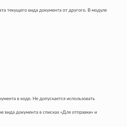
та текущего вида документа от другого. В модуле
умента в коде. Не допускается использовать
ие вида документа в списках «Для отправки» и