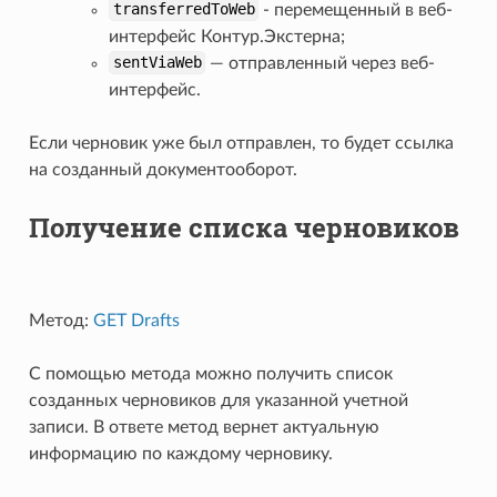
transferredToWeb
- перемещенный в веб-
интерфейс Контур.Экстерна;
sentViaWeb
— отправленный через веб-
интерфейс.
Если черновик уже был отправлен, то будет ссылка
на созданный документооборот.
Получение списка черновиков
Метод:
GET Drafts
С помощью метода можно получить список
созданных черновиков для указанной учетной
записи. В ответе метод вернет актуальную
информацию по каждому черновику.