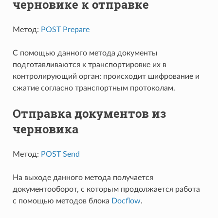
черновике к отправке
Метод:
POST Prepare
С помощью данного метода документы
подготавливаются к транспортировке их в
контролирующий орган: происходит шифрование и
сжатие согласно транспортным протоколам.
Отправка документов из
черновика
Метод:
POST Send
На выходе данного метода получается
документооборот, с которым продолжается работа
с помощью методов блока
Docflow
.