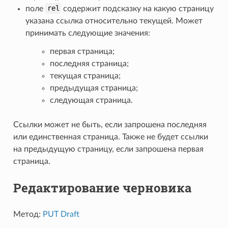
поле
rel
содержит подсказку на какую страницу
указана ссылка относительно текущей. Может
принимать следующие значения:
первая страница;
последняя страница;
текущая страница;
предыдущая страница;
следующая страница.
Ссылки может не быть, если запрошена последняя
или единственная страница. Также не будет ссылки
на предыдущую страницу, если запрошена первая
страница.
Редактирование черновика
Метод:
PUT Draft