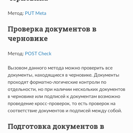
Метод:
PUT Meta
Проверка документов в
черновике
Метод:
POST Check
Вызовом данного метода можно проверить все
документы, находящиеся в черновике. Документы
проходят форматно-логические контроли по
отдельности, но при наличии нескольких документов
в черновике или подписей к документам возможно
проведение кросс-проверок, то есть проверок на
соответствие документов и подписей между собой.
Подготовка документов в