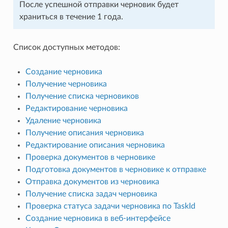
После успешной отправки черновик будет
храниться в течение 1 года.
Список доступных методов:
Создание черновика
Получение черновика
Получение списка черновиков
Редактирование черновика
Удаление черновика
Получение описания черновика
Редактирование описания черновика
Проверка документов в черновике
Подготовка документов в черновике к отправке
Отправка документов из черновика
Получение списка задач черновика
Проверка статуса задачи черновика по TaskId
Создание черновика в веб-интерфейсе