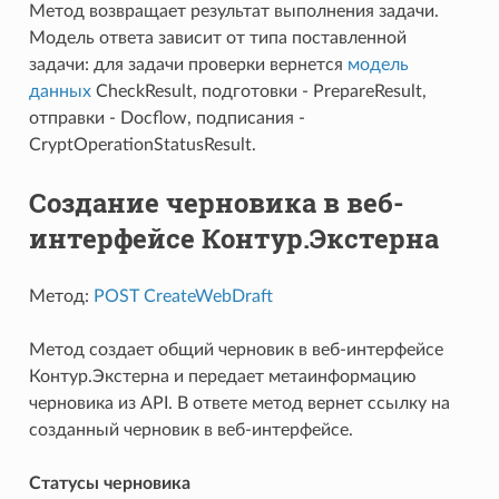
Метод возвращает результат выполнения задачи.
Модель ответа зависит от типа поставленной
задачи: для задачи проверки вернется
модель
данных
CheckResult, подготовки - PrepareResult,
отправки - Docflow, подписания -
CryptOperationStatusResult.
Создание черновика в веб-
интерфейсе Контур.Экстерна
Метод:
POST CreateWebDraft
Метод создает общий черновик в веб-интерфейсе
Контур.Экстерна и передает метаинформацию
черновика из API. В ответе метод вернет ссылку на
созданный черновик в веб-интерфейсе.
Статусы черновика