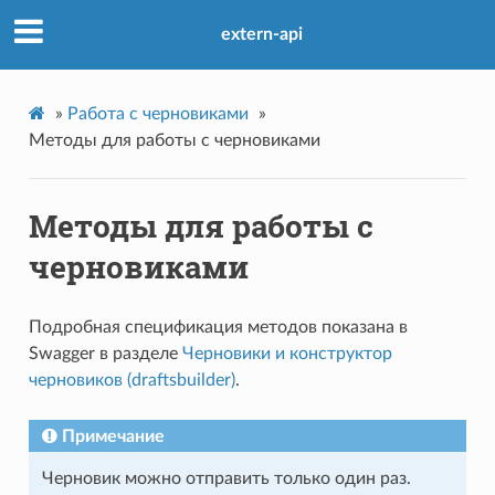
extern-api
»
Работа с черновиками
»
Методы для работы с черновиками
Методы для работы с
черновиками
Подробная спецификация методов показана в
Swagger в разделе
Черновики и конструктор
черновиков (draftsbuilder)
.
Примечание
Черновик можно отправить только один раз.