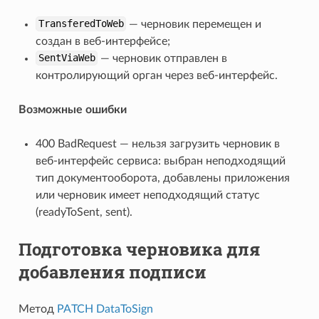
TransferedToWeb
— черновик перемещен и
создан в веб-интерфейсе;
SentViaWeb
— черновик отправлен в
контролирующий орган через веб-интерфейс.
Возможные ошибки
400 BadRequest — нельзя загрузить черновик в
веб-интерфейс сервиса: выбран неподходящий
тип документооборота, добавлены приложения
или черновик имеет неподходящий статус
(readyToSent, sent).
Подготовка черновика для
добавления подписи
Метод
PATCH DataToSign