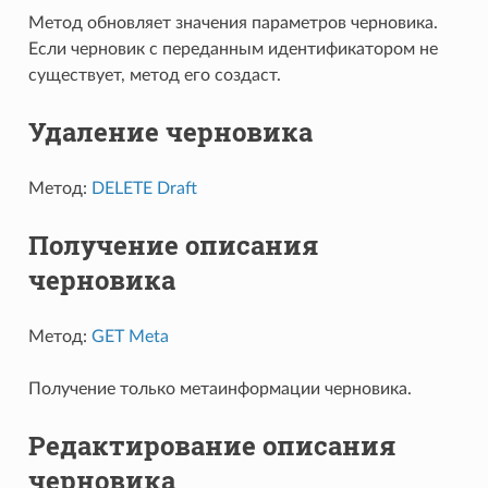
Метод обновляет значения параметров черновика.
Если черновик с переданным идентификатором не
существует, метод его создаст.
Удаление черновика
Метод:
DELETE Draft
Получение описания
черновика
Метод:
GET Meta
Получение только метаинформации черновика.
Редактирование описания
черновика