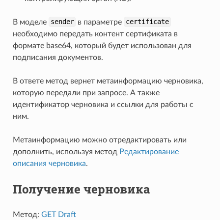
В моделе
sender
в параметре
certificate
необходимо передать контент сертификата в
формате base64, который будет использован для
подписания документов.
В ответе метод вернет метаинформацию черновика,
которую передали при запросе. А также
идентификатор черновика и ссылки для работы с
ним.
Метаинформацию можно отредактировать или
дополнить, используя метод
Редактирование
описания черновика
.
Получение черновика
Метод:
GET Draft