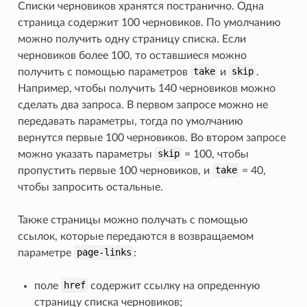
Списки черновиков хранятся постранично. Одна
страница содержит 100 черновиков. По умолчанию
можно получить одну страницу списка. Если
черновиков более 100, то оставшиеся можно
получить с помощью параметров
take
и
skip
.
Например, чтобы получить 140 черновиков можно
сделать два запроса. В первом запросе можно не
передавать параметры, тогда по умолчанию
вернутся первые 100 черновиков. Во втором запросе
можно указать параметры
skip
= 100, чтобы
пропустить первые 100 черновиков, и
take
= 40,
чтобы запросить остальные.
Также страницы можно получать с помощью
ссылок, которые передаются в возвращаемом
параметре
page-links
:
поле
href
содержит ссылку на опреденную
страницу списка черновиков;