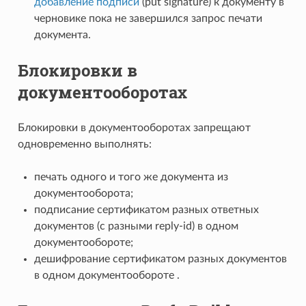
добавление подписи
(put signature) к документу в
черновике пока не завершился запрос печати
документа.
Блокировки в
документооборотах
Блокировки в документооборотах запрещают
одновременно выполнять:
печать одного и того же документа из
документооборота;
подписание сертификатом разных ответных
документов (с разными reply-id) в одном
документообороте;
дешифрование сертификатом разных документов
в одном документообороте .