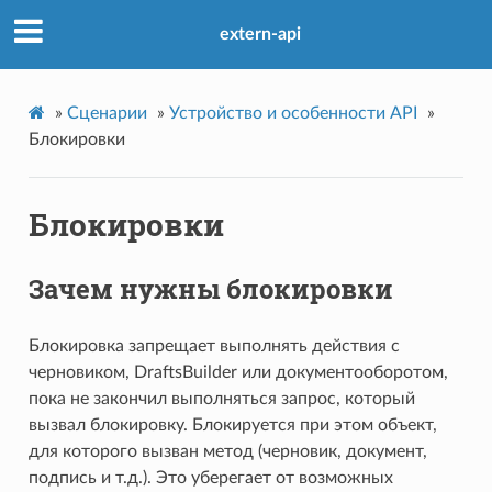
extern-api
»
Сценарии
»
Устройство и особенности API
»
Блокировки
Блокировки
Зачем нужны блокировки
Блокировка запрещает выполнять действия с
черновиком, DraftsBuilder или документооборотом,
пока не закончил выполняться запрос, который
вызвал блокировку. Блокируется при этом объект,
для которого вызван метод (черновик, документ,
подпись и т.д.). Это уберегает от возможных