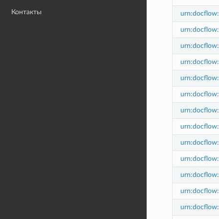
Контакты
urn:docflow:
urn:docflow:
urn:docflow:
urn:docflow
urn:docflow:
urn:docflow:
urn:docflow:
urn:docflow
urn:docflow:
urn:docflow:
urn:docflow
urn:docflow
urn:docflow