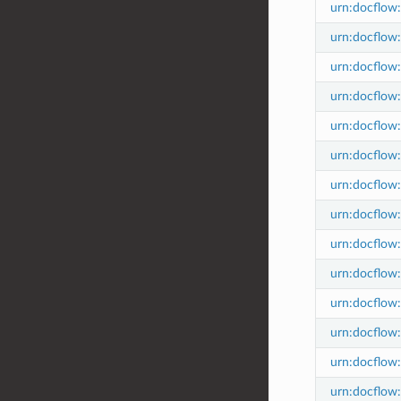
urn:docflow:
urn:docflow:
urn:docflow:
urn:docflow:
urn:docflow:
urn:docflow:
urn:docflow:
urn:docflow:
urn:docflow:
urn:docflow
urn:docflow
urn:docflow:
urn:docflow:
urn:docflow: