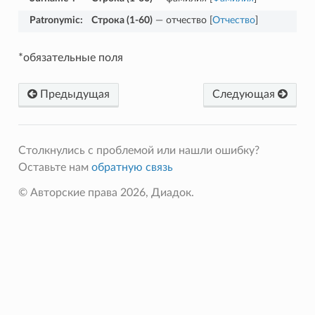
Patronymic
:
Строка (1-60)
— отчество [
Отчество
]
*обязательные поля
Предыдущая
Следующая
Столкнулись с проблемой или нашли ошибку?
Оставьте нам
обратную связь
© Авторские права 2026, Диадок.