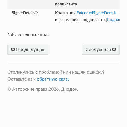
подписанта
SignerDetails*
:
Коллекция
ExtendedSignerDetails
—
информация о подписанте [
Подписан
*обязательные поля
Предыдущая
Следующая
Столкнулись с проблемой или нашли ошибку?
Оставьте нам
обратную связь
© Авторские права 2026, Диадок.