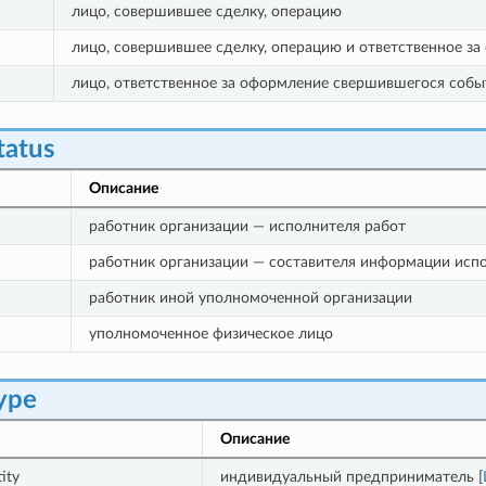
лицо, совершившее сделку, операцию
лицо, совершившее сделку, операцию и ответственное за
лицо, ответственное за оформление свершившегося собы
tatus
Описание
работник организации — исполнителя работ
работник организации — составителя информации исп
работник иной уполномоченной организации
уполномоченное физическое лицо
ype
Описание
ity
индивидуальный предприниматель [