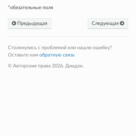
*обязательные поля
Предыдущая
Следующая
Столкнулись с проблемой или нашли ошибку?
Оставьте нам
обратную связь
© Авторские права 2026, Диадок.