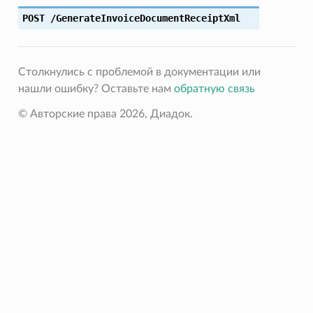
POST
/GenerateInvoiceDocumentReceiptXml
Столкнулись с проблемой в документации или
нашли ошибку? Оставьте нам
обратную связь
© Авторские права 2026, Диадок.