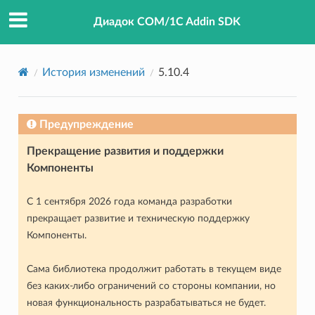
Диадок COM/1C Addin SDK
История изменений
5.10.4
Предупреждение
Прекращение развития и поддержки
Компоненты
С 1 сентября 2026 года команда разработки
прекращает развитие и техническую поддержку
Компоненты.
Сама библиотека продолжит работать в текущем виде
без каких-либо ограничений со стороны компании, но
новая функциональность разрабатываться не будет.