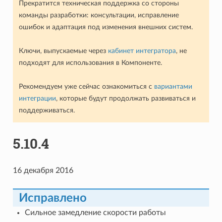
Прекратится техническая поддержка со стороны
команды разработки: консультации, исправление
ошибок и адаптация под изменения внешних систем.
Ключи, выпускаемые через
кабинет интегратора
, не
подходят для использования в Компоненте.
Рекомендуем уже сейчас ознакомиться с
вариантами
интеграции
, которые будут продолжать развиваться и
поддерживаться.
5.10.4
16 декабря 2016
Исправлено
Сильное замедление скорости работы