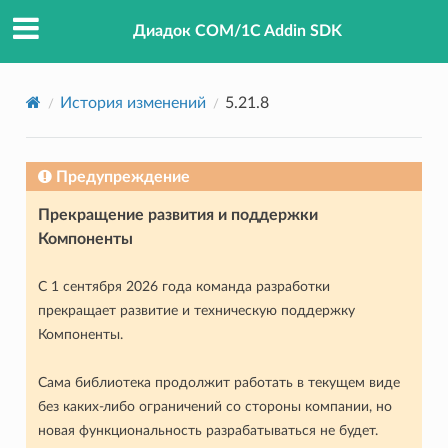
Диадок COM/1C Addin SDK
История изменений
5.21.8
Предупреждение
Прекращение развития и поддержки
Компоненты
С 1 сентября 2026 года команда разработки
прекращает развитие и техническую поддержку
Компоненты.
Сама библиотека продолжит работать в текущем виде
без каких-либо ограничений со стороны компании, но
новая функциональность разрабатываться не будет.