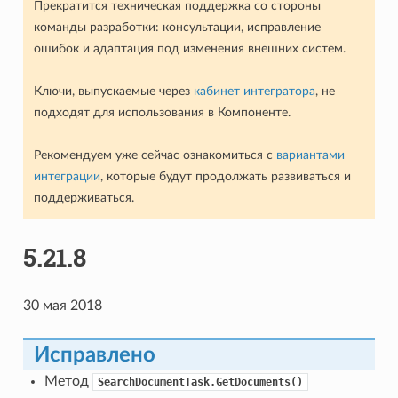
Прекратится техническая поддержка со стороны
команды разработки: консультации, исправление
ошибок и адаптация под изменения внешних систем.
Ключи, выпускаемые через
кабинет интегратора
, не
подходят для использования в Компоненте.
Рекомендуем уже сейчас ознакомиться с
вариантами
интеграции
, которые будут продолжать развиваться и
поддерживаться.
5.21.8
30 мая 2018
Исправлено
Метод
SearchDocumentTask.GetDocuments()