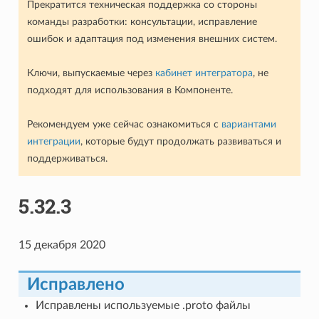
Прекратится техническая поддержка со стороны
команды разработки: консультации, исправление
ошибок и адаптация под изменения внешних систем.
Ключи, выпускаемые через
кабинет интегратора
, не
подходят для использования в Компоненте.
Рекомендуем уже сейчас ознакомиться с
вариантами
интеграции
, которые будут продолжать развиваться и
поддерживаться.
5.32.3
15 декабря 2020
Исправлено
Исправлены используемые .proto файлы