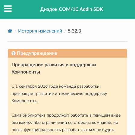
Диадок COM/1C Addin SDK
История изменений
5.32.3
Предупреждение
Прекращение развития и поддержки
Компоненты
С 1 сентября 2026 года команда разработки
прекращает развитие и техническую поддержку
Компоненты.
Сама библиотека продолжит работать в текущем виде
без каких-либо ограничений со стороны компании, но
новая функциональность разрабатываться не будет.