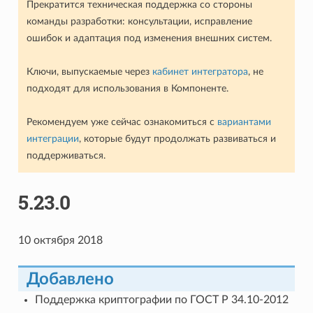
Прекратится техническая поддержка со стороны
команды разработки: консультации, исправление
ошибок и адаптация под изменения внешних систем.
Ключи, выпускаемые через
кабинет интегратора
, не
подходят для использования в Компоненте.
Рекомендуем уже сейчас ознакомиться с
вариантами
интеграции
, которые будут продолжать развиваться и
поддерживаться.
5.23.0
10 октября 2018
Добавлено
Поддержка криптографии по ГОСТ Р 34.10-2012