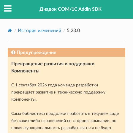
Диадок COM/1C Addin SDK
История изменений
5.23.0
Предупреждение
Прекращение развития и поддержки
Компоненты
С 1 сентября 2026 года команда разработки
прекращает развитие и техническую поддержку
Компоненты.
Сама библиотека продолжит работать в текущем виде
без каких-либо ограничений со стороны компании, но
новая функциональность разрабатываться не будет.