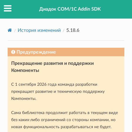
Диадок COM/1C Addin SDK
История изменений
5.18.6
Предупреждение
Прекращение развития и поддержки
Компоненты
С 1 сентября 2026 года команда разработки
прекращает развитие и техническую поддержку
Компоненты.
Сама библиотека продолжит работать в текущем виде
без каких-либо ограничений со стороны компании, но
новая функциональность разрабатываться не будет.