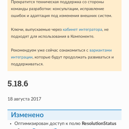
Прекратится техническая поддержка со стороны
команды разработки: консультации, исправление
ошибок и адаптация под изменения внешних систем.
Ключи, выпускаемые через
кабинет интегратора
, не
подходят для использования в Компоненте.
Рекомендуем уже сейчас ознакомиться с
вариантами
интеграции
, которые будут продолжать развиваться и
поддерживаться.
5.18.6
18 августа 2017
Изменено
Оптимизирован доступ к полю
ResolutionStatus