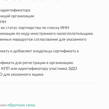
 идентификатору
нкций организации
ИНН
 их статус партнерства по списку ИНН
низации по коду иностранного налогоплательщика
енных маршрутов согласования для указанного
кату и добавляет владельца сертификата в
фиката для регистрации в организацию
, КПП или идентификатору участника ЭДО
О для указанного ящика
 нам
обратную связь