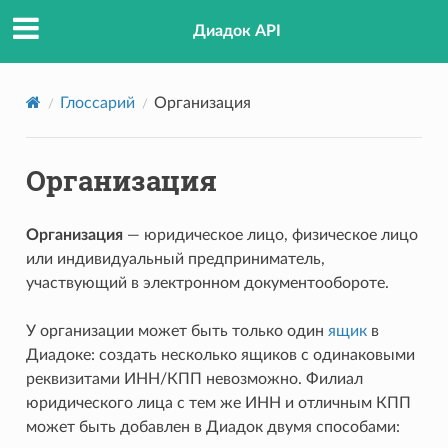
Диадок API
Глоссарий
Организация
Организация
Организация
— юридическое лицо, физическое лицо
или индивидуальный предприниматель,
участвующий в электронном документообороте.
У организации может быть только один
ящик
в
Диадоке: создать несколько ящиков с одинаковыми
реквизитами ИНН/КПП невозможно. Филиал
юридического лица с тем же ИНН и отличным КПП
может быть добавлен в Диадок двумя способами: