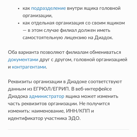
как
подразделение
внутри ящика головной
организации,
как отдельная организация со своим ящиком
— в этом случае филиал должен иметь
самостоятельную лицензию на Диадок.
Оба варианта позволяют филиалам обмениваться
документами
друг с другом, головной организацией
и
контрагентами
.
Реквизиты организации в Диадоке соответствуют
данным из ЕГРЮЛ/ЕГРИП. В веб-интерфейсе
Диадока
администратор
ящика может изменить
часть реквизитов организации. Не получится
изменить: наименование, ИНН/КПП и
идентификатор участника ЭДО.