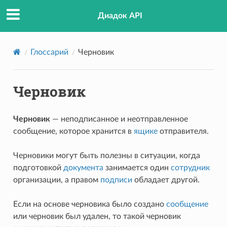
Диадок API
Глоссарий
Черновик
Черновик
Черновик
— неподписанное и неотправленное
сообщение, которое хранится в
ящике
отправителя.
Черновики могут быть полезны в ситуации, когда
подготовкой
документа
занимается один
сотрудник
организации, а правом
подписи
обладает другой.
Если на основе черновика было создано
сообщение
или черновик был удален, то такой черновик