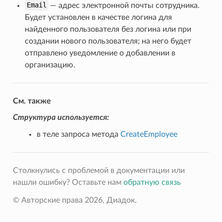
Email
— адрес электронной почты сотрудника.
Будет установлен в качестве логина для
найденного пользователя без логина или при
создании нового пользователя; на него будет
отправлено уведомление о добавлении в
организацию.
См. также
Структура используется:
в теле запроса метода
CreateEmployee
Столкнулись с проблемой в документации или
ior
нашли ошибку? Оставьте нам
обратную связь
© Авторские права 2026, Диадок.