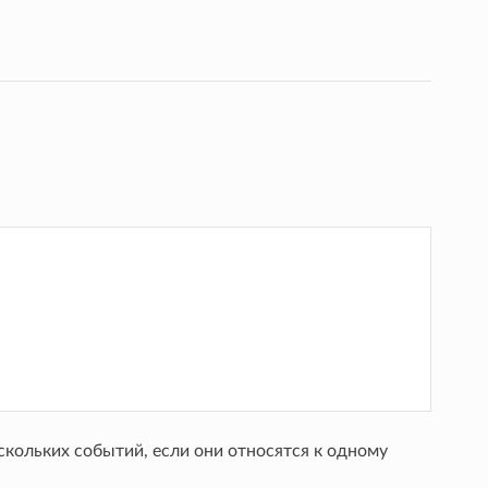
ольких событий, если они относятся к одному